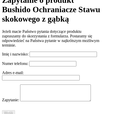
Zapytanie o produkt
Bushido Ochraniacze Stawu
skokowego z gąbką
Jeżeli macie Państwo pytania dotyczące produktu
zapraszamy do skorzystania z formularza. Postaramy się
odpowiedzieć na Państwa pytanie w najkrótszym możliwym
terminie.
Imię i nazwisko:
Numer telefonu:
Adres e-mail:
Zapytanie: