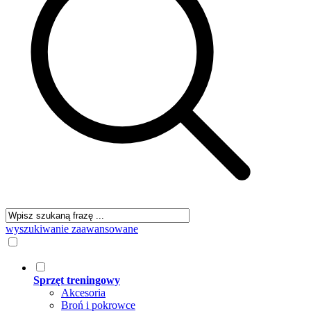
wyszukiwanie zaawansowane
Sprzęt treningowy
Akcesoria
Broń i pokrowce