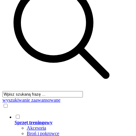
wyszukiwanie zaawansowane
Sprzęt treningowy
Akcesoria
Broń i pokrowce