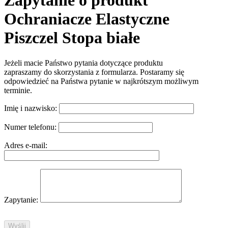
Zapytanie o produkt
Ochraniacze Elastyczne
Piszczel Stopa białe
Jeżeli macie Państwo pytania dotyczące produktu
zapraszamy do skorzystania z formularza. Postaramy się
odpowiedzieć na Państwa pytanie w najkrótszym możliwym
terminie.
Imię i nazwisko:
Numer telefonu:
Adres e-mail:
Zapytanie: