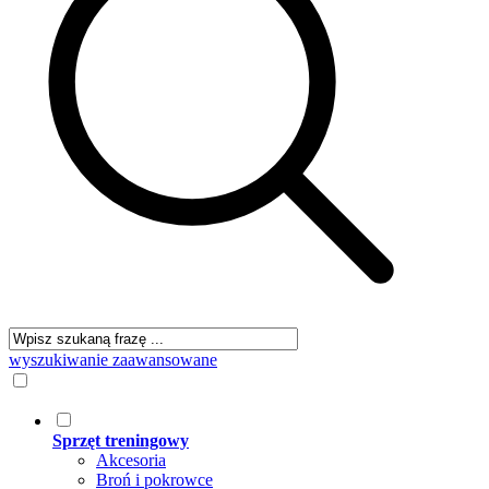
wyszukiwanie zaawansowane
Sprzęt treningowy
Akcesoria
Broń i pokrowce