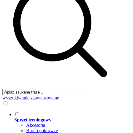
wyszukiwanie zaawansowane
Sprzęt treningowy
Akcesoria
Broń i pokrowce