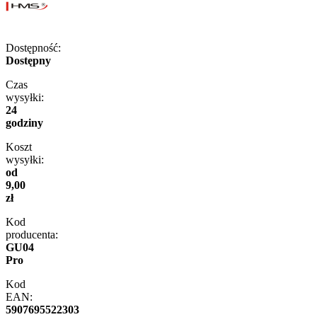
Dostępność:
Dostępny
Czas
wysyłki:
24
godziny
Koszt
wysyłki:
od
9,00
zł
Kod
producenta:
GU04
Pro
Kod
EAN:
5907695522303