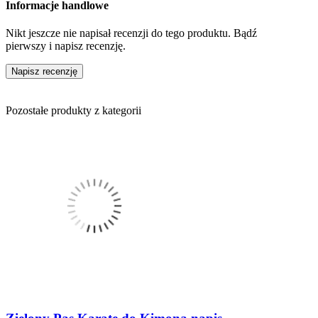
Informacje handlowe
Nikt jeszcze nie napisał recenzji do tego produktu. Bądź
pierwszy i napisz recenzję.
Napisz recenzję
Pozostałe produkty z kategorii