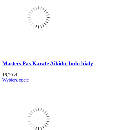
Masters Pas Karate Aikido Judo biały
18,20 zł
Wybierz opcje