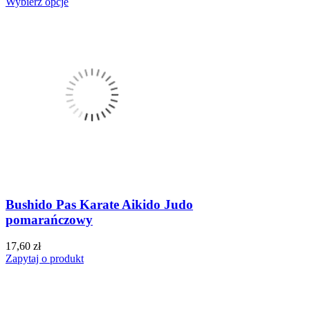
Wybierz opcje
Bushido Pas Karate Aikido Judo
pomarańczowy
17,60 zł
Zapytaj o produkt