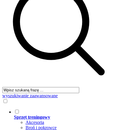
wyszukiwanie zaawansowane
Sprzęt treningowy
Akcesoria
Broń i pokrowce