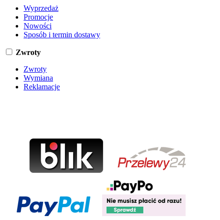
Wyprzedaż
Promocje
Nowości
Sposób i termin dostawy
Zwroty
Zwroty
Wymiana
Reklamacje