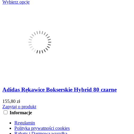
Wybierz opcje
Adidas Rękawice Bokserskie Hybrid 80 czarne
155,80 zł
Zapytaj o produkt
Informacje
Regulamin
Polityka prywatności cookies
Rabaty i Darmowa wysyłka