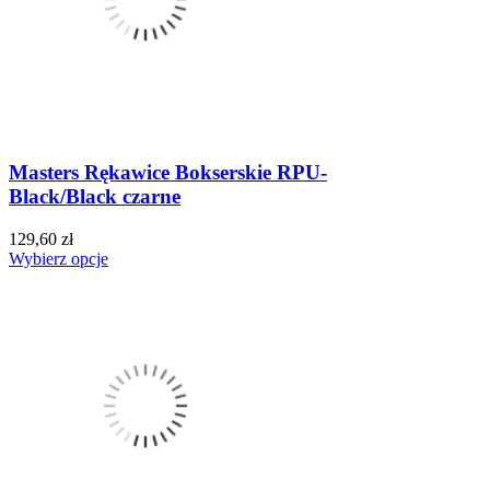
Masters Rękawice Bokserskie RPU-
Black/Black czarne
129,60 zł
Wybierz opcje