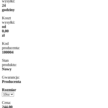
wysyłki:
24
godziny
Koszt
wysyłki:
od
0,00
zł
Kod
producenta:
100004
Stan
produktu:
Nowy
Gwarancja:
Producenta
Rozmiar
Cena:
244,00