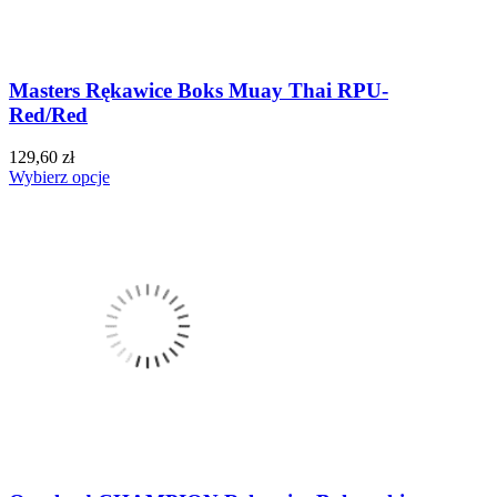
Masters Rękawice Boks Muay Thai RPU-
Red/Red
129,60 zł
Wybierz opcje