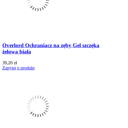
Overlord Ochraniacz na zęby Gel szczęka
żelowa biała
39,20 zł
Zapytaj o produkt