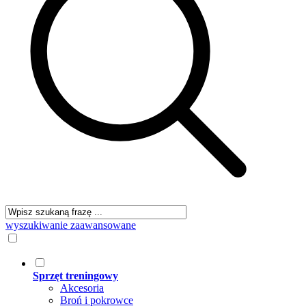
wyszukiwanie zaawansowane
Sprzęt treningowy
Akcesoria
Broń i pokrowce