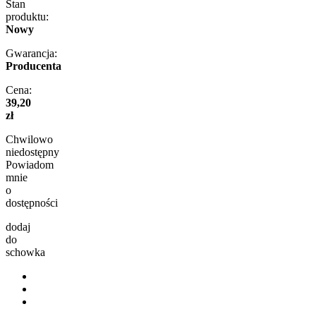
Stan
produktu:
Nowy
Gwarancja:
Producenta
Cena:
39,20
zł
Chwilowo
niedostępny
Powiadom
mnie
o
dostępności
dodaj
do
schowka