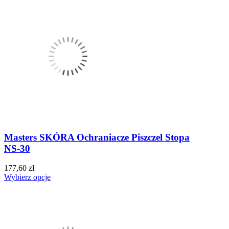
Masters SKÓRA Ochraniacze Piszczel Stopa
NS-30
177,60 zł
Wybierz opcje