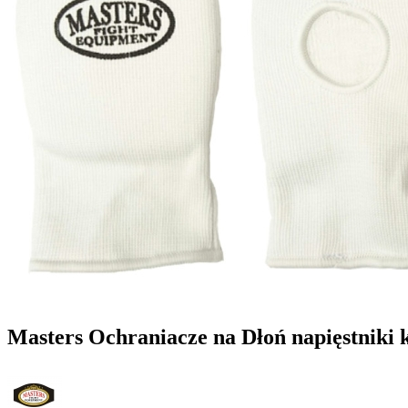
Masters Ochraniacze na Dłoń napięstniki 